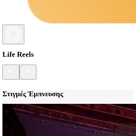
Life Reels
Στιγμές Έμπνευσης